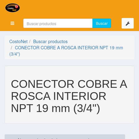
Mostrar menú
CostoNet
Buscar productos
CONECTOR COBRE A ROSCA INTERIOR NPT 19 mm
(3/4")
CONECTOR COBRE A
ROSCA INTERIOR
NPT 19 mm (3/4")