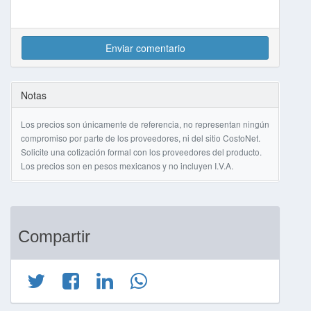
Enviar comentario
Notas
Los precios son únicamente de referencia, no representan ningún
compromiso por parte de los proveedores, ni del sitio CostoNet.
Solicite una cotización formal con los proveedores del producto.
Los precios son en pesos mexicanos y no incluyen I.V.A.
Compartir