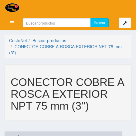
Mostrar menú
CostoNet
Buscar productos
CONECTOR COBRE A ROSCA EXTERIOR NPT 75 mm
(3")
CONECTOR COBRE A
ROSCA EXTERIOR
NPT 75 mm (3")