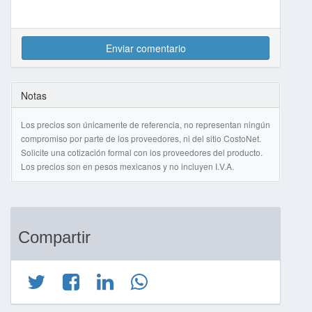
Enviar comentario
Notas
Los precios son únicamente de referencia, no representan ningún
compromiso por parte de los proveedores, ni del sitio CostoNet.
Solicite una cotización formal con los proveedores del producto.
Los precios son en pesos mexicanos y no incluyen I.V.A.
Compartir