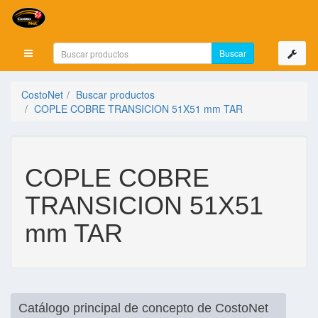
Mostrar menú
CostoNet
Buscar productos
COPLE COBRE TRANSICION 51X51 mm TAR
COPLE COBRE
TRANSICION 51X51
mm TAR
Catálogo principal de concepto de CostoNet