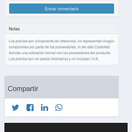
Enviar comentario
Notas
Los precios son únicamente de referencia, no representan ningún
compromiso por parte de los proveedores, ni del sitio CostoNet.
Solicite una cotización formal con los proveedores del producto.
Los precios son en pesos mexicanos y no incluyen I.V.A.
Compartir