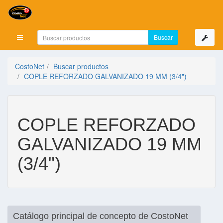
Mostrar menú
CostoNet
Buscar productos
COPLE REFORZADO GALVANIZADO 19 MM (3/4")
COPLE REFORZADO
GALVANIZADO 19 MM
(3/4")
Catálogo principal de concepto de CostoNet