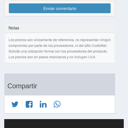
Enviar comentario
Notas
Los precios son únicamente de referencia, no representan ningún
compromiso por parte de los proveedores, ni del sitio CostoNet.
Solicite una cotización formal con los proveedores del producto.
Los precios son en pesos mexicanos y no incluyen I.V.A.
Compartir