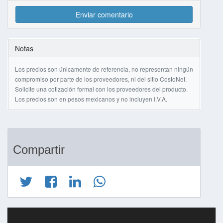
Enviar comentario
Notas
Los precios son únicamente de referencia, no representan ningún
compromiso por parte de los proveedores, ni del sitio CostoNet.
Solicite una cotización formal con los proveedores del producto.
Los precios son en pesos mexicanos y no incluyen I.V.A.
Compartir