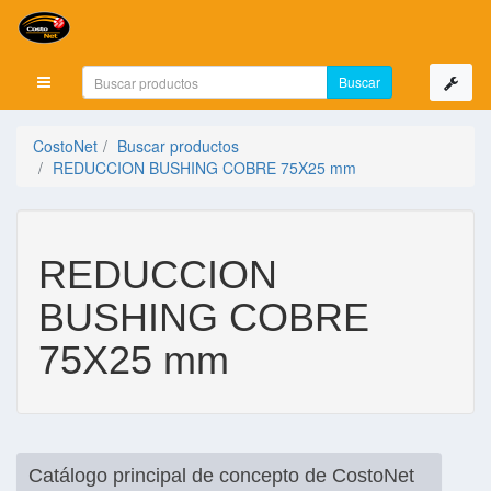
Mostrar menú
CostoNet
Buscar productos
REDUCCION BUSHING COBRE 75X25 mm
REDUCCION
BUSHING COBRE
75X25 mm
Catálogo principal de concepto de CostoNet