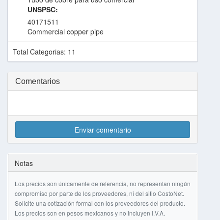
UNSPSC:
40171511
Commercial copper pipe
Total Categorias: 11
Comentarios
Enviar comentario
Notas
Los precios son únicamente de referencia, no representan ningún
compromiso por parte de los proveedores, ni del sitio CostoNet.
Solicite una cotización formal con los proveedores del producto.
Los precios son en pesos mexicanos y no incluyen I.V.A.