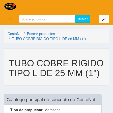
Mostrar menú
CostoNet
Buscar productos
TUBO COBRE RIGIDO TIPO L DE 25 MM (1")
TUBO COBRE RIGIDO
TIPO L DE 25 MM (1")
Catálogo principal de concepto de CostoNet
Tipo de propuesta:
Mercadeo