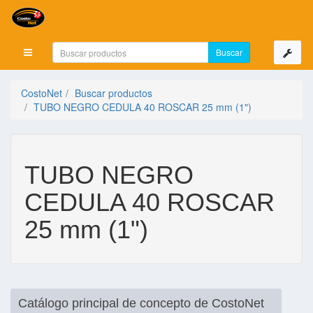
Mostrar menú
CostoNet
Buscar productos
TUBO NEGRO CEDULA 40 ROSCAR 25 mm (1")
TUBO NEGRO
CEDULA 40 ROSCAR
25 mm (1")
Catálogo principal de concepto de CostoNet