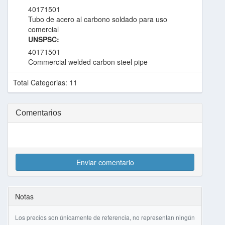
40171501
Tubo de acero al carbono soldado para uso
comercial
UNSPSC:
40171501
Commercial welded carbon steel pipe
Total Categorias: 11
Comentarios
Enviar comentario
Notas
Los precios son únicamente de referencia, no representan ningún