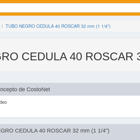
TUBO NEGRO CEDULA 40 ROSCAR 32 mm (1 1/4")
RO CEDULA 40 ROSCAR 32
concepto de CostoNet
deo
GRO CEDULA 40 ROSCAR 32 mm (1 1/4")