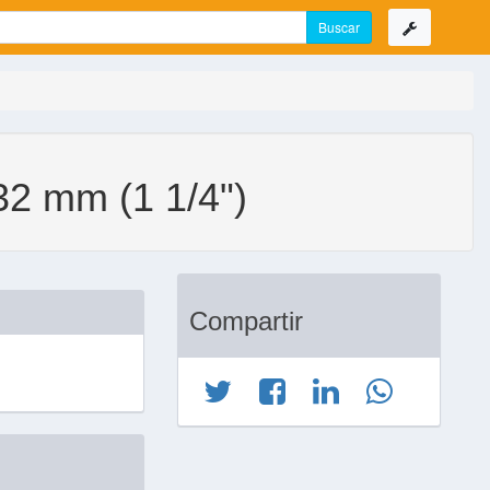
 mm (1 1/4")
Compartir