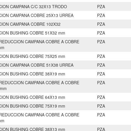
ION CAMPANA C/C 32X13 TRODO
PZA
ION CAMPANA COBRE 25X13 URREA
PZA
ION CAMPANA COBRE 102X32
PZA
ION BUSHING COBRE 51X32 mm
PZA
REDUCCION CAMPANA COBRE A COBRE
PZA
mm
ION BUSHING COBRE 75X25 mm
PZA
ION CAMPANA COBRE 51X38 URREA
PZA
ION BUSHING COBRE 38X19 mm
PZA
REDUCCION CAMPANA COBRE A COBRE
PZA
 mm
ION BUSHING COBRE 64X13 mm
PZA
ION BUSHING COBRE 75X19 mm
PZA
REDUCCION CAMPANA COBRE A COBRE
PZA
mm
ION BUSHING COBRE 38X13 mm
PZA