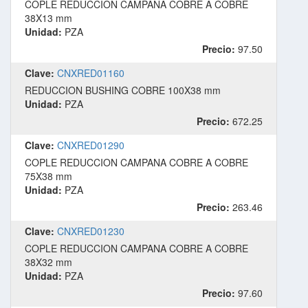
COPLE REDUCCION CAMPANA COBRE A COBRE
38X13 mm
Unidad:
PZA
Precio:
97.50
Clave:
CNXRED01160
REDUCCION BUSHING COBRE 100X38 mm
Unidad:
PZA
Precio:
672.25
Clave:
CNXRED01290
COPLE REDUCCION CAMPANA COBRE A COBRE
75X38 mm
Unidad:
PZA
Precio:
263.46
Clave:
CNXRED01230
COPLE REDUCCION CAMPANA COBRE A COBRE
38X32 mm
Unidad:
PZA
Precio:
97.60