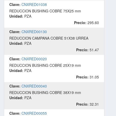
Clave:
CNXRED01038
REDUCCION BUSHING COBRE 75X25 mm
Unidad:
PZA
Precio:
295.60
Clave:
CNXRED00130
REDUCCION CAMPANA COBRE 51X38 URREA
Unidad:
PZA
Precio:
51.47
Clave:
CNXRED00020
REDUCCION BUSHING COBRE 25X19 mm
Unidad:
PZA
Precio:
31.05
Clave:
CNXRED00040
REDUCCION BUSHING COBRE 38X19 mm
Unidad:
PZA
Precio:
32.31
Clave:
CNXRED00055