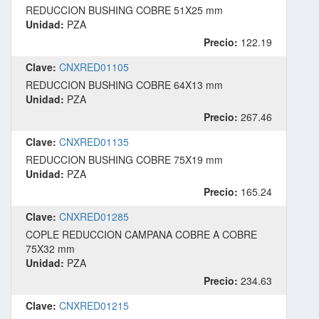
REDUCCION BUSHING COBRE 51X25 mm
Unidad:
PZA
Precio:
122.19
Clave:
CNXRED01105
REDUCCION BUSHING COBRE 64X13 mm
Unidad:
PZA
Precio:
267.46
Clave:
CNXRED01135
REDUCCION BUSHING COBRE 75X19 mm
Unidad:
PZA
Precio:
165.24
Clave:
CNXRED01285
COPLE REDUCCION CAMPANA COBRE A COBRE
75X32 mm
Unidad:
PZA
Precio:
234.63
Clave:
CNXRED01215