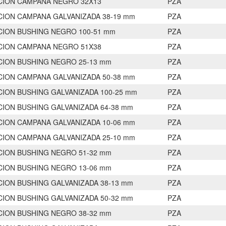
ION CAMPANA NEGRO 32X13
PZA
ION CAMPANA GALVANIZADA 38-19 mm
PZA
ION BUSHING NEGRO 100-51 mm
PZA
ION CAMPANA NEGRO 51X38
PZA
ION BUSHING NEGRO 25-13 mm
PZA
ION CAMPANA GALVANIZADA 50-38 mm
PZA
ION BUSHING GALVANIZADA 100-25 mm
PZA
ION BUSHING GALVANIZADA 64-38 mm
PZA
ION CAMPANA GALVANIZADA 10-06 mm
PZA
ION CAMPANA GALVANIZADA 25-10 mm
PZA
ION BUSHING NEGRO 51-32 mm
PZA
ION BUSHING NEGRO 13-06 mm
PZA
ION BUSHING GALVANIZADA 38-13 mm
PZA
ION BUSHING GALVANIZADA 50-32 mm
PZA
ION BUSHING NEGRO 38-32 mm
PZA