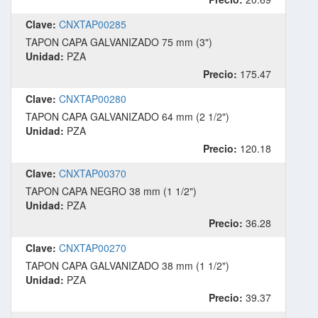
Clave:
CNXTAP00285
TAPON CAPA GALVANIZADO 75 mm (3")
Unidad:
PZA
Precio:
175.47
Clave:
CNXTAP00280
TAPON CAPA GALVANIZADO 64 mm (2 1/2")
Unidad:
PZA
Precio:
120.18
Clave:
CNXTAP00370
TAPON CAPA NEGRO 38 mm (1 1/2")
Unidad:
PZA
Precio:
36.28
Clave:
CNXTAP00270
TAPON CAPA GALVANIZADO 38 mm (1 1/2")
Unidad:
PZA
Precio:
39.37