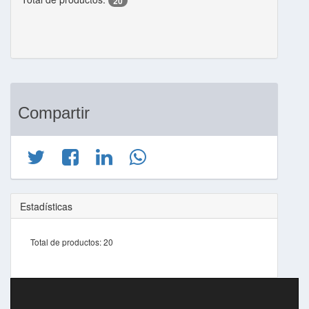
20
Compartir
Estadísticas
Total de productos:
20