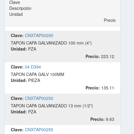
Clave
Descripción
Unidad
Precio
Clave:
CNXTAP00290
TAPON CAPA GALVANIZADO 100 mm (4")
Unidad:
PZA
Precio:
223.12
Clave:
04 D394
TAPON CAPA GALV 100MM
Unidad:
PIEZA
Precio:
135.11
Clave:
CNXTAP00250
TAPON CAPA GALVANIZADO 13 mm (1/2")
Unidad:
PZA
Precio:
9.63
Clave:
CNXTAP00255