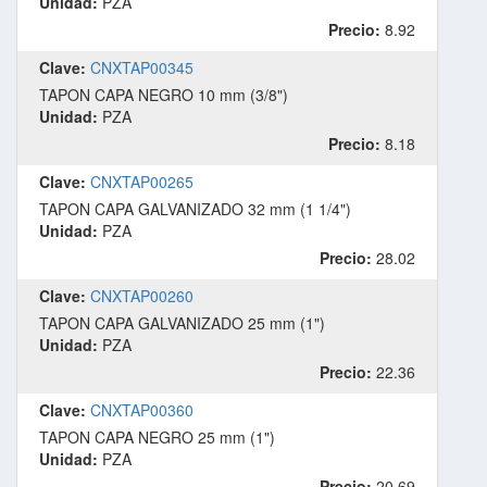
Unidad:
PZA
Precio:
8.92
Clave:
CNXTAP00345
TAPON CAPA NEGRO 10 mm (3/8")
Unidad:
PZA
Precio:
8.18
Clave:
CNXTAP00265
TAPON CAPA GALVANIZADO 32 mm (1 1/4")
Unidad:
PZA
Precio:
28.02
Clave:
CNXTAP00260
TAPON CAPA GALVANIZADO 25 mm (1")
Unidad:
PZA
Precio:
22.36
Clave:
CNXTAP00360
TAPON CAPA NEGRO 25 mm (1")
Unidad:
PZA
Precio:
20.69