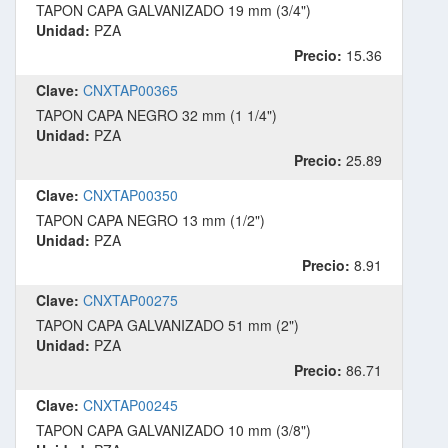
TAPON CAPA GALVANIZADO 19 mm (3/4")
Unidad:
PZA
Precio:
15.36
Clave:
CNXTAP00365
TAPON CAPA NEGRO 32 mm (1 1/4")
Unidad:
PZA
Precio:
25.89
Clave:
CNXTAP00350
TAPON CAPA NEGRO 13 mm (1/2")
Unidad:
PZA
Precio:
8.91
Clave:
CNXTAP00275
TAPON CAPA GALVANIZADO 51 mm (2")
Unidad:
PZA
Precio:
86.71
Clave:
CNXTAP00245
TAPON CAPA GALVANIZADO 10 mm (3/8")