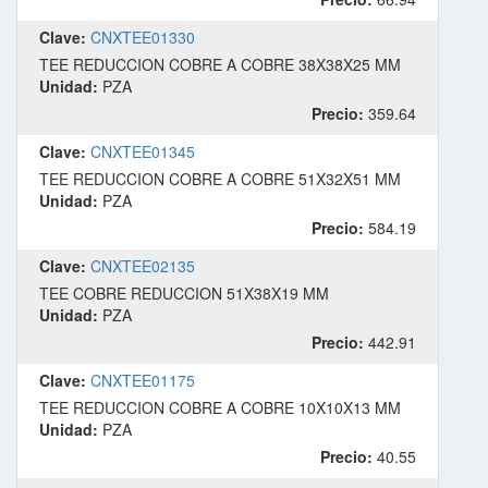
Clave:
CNXTEE01330
TEE REDUCCION COBRE A COBRE 38X38X25 MM
Unidad:
PZA
Precio:
359.64
Clave:
CNXTEE01345
TEE REDUCCION COBRE A COBRE 51X32X51 MM
Unidad:
PZA
Precio:
584.19
Clave:
CNXTEE02135
TEE COBRE REDUCCION 51X38X19 MM
Unidad:
PZA
Precio:
442.91
Clave:
CNXTEE01175
TEE REDUCCION COBRE A COBRE 10X10X13 MM
Unidad:
PZA
Precio:
40.55