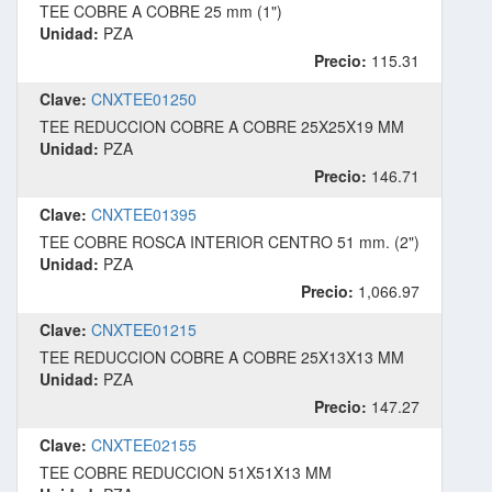
TEE COBRE A COBRE 25 mm (1")
Unidad:
PZA
Precio:
115.31
Clave:
CNXTEE01250
TEE REDUCCION COBRE A COBRE 25X25X19 MM
Unidad:
PZA
Precio:
146.71
Clave:
CNXTEE01395
TEE COBRE ROSCA INTERIOR CENTRO 51 mm. (2")
Unidad:
PZA
Precio:
1,066.97
Clave:
CNXTEE01215
TEE REDUCCION COBRE A COBRE 25X13X13 MM
Unidad:
PZA
Precio:
147.27
Clave:
CNXTEE02155
TEE COBRE REDUCCION 51X51X13 MM