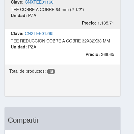
Clave:
CNXTEE01160
TEE COBRE A COBRE 64 mm (2 1/2")
Unidad:
PZA
Precio:
1,135.71
Clave:
CNXTEE01295
TEE REDUCCION COBRE A COBRE 32X32X38 MM
Unidad:
PZA
Precio:
368.65
Total de productos:
18
Compartir