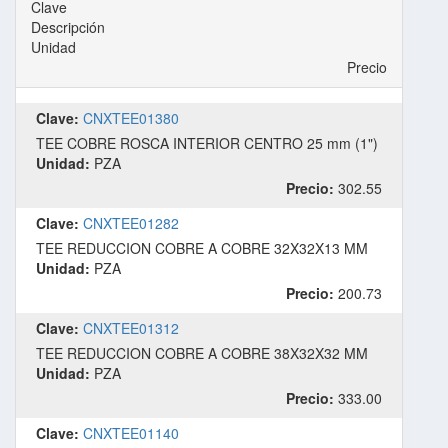
Clave
Descripción
Unidad
Precio
Clave:
CNXTEE01380
TEE COBRE ROSCA INTERIOR CENTRO 25 mm (1")
Unidad:
PZA
Precio:
302.55
Clave:
CNXTEE01282
TEE REDUCCION COBRE A COBRE 32X32X13 MM
Unidad:
PZA
Precio:
200.73
Clave:
CNXTEE01312
TEE REDUCCION COBRE A COBRE 38X32X32 MM
Unidad:
PZA
Precio:
333.00
Clave:
CNXTEE01140