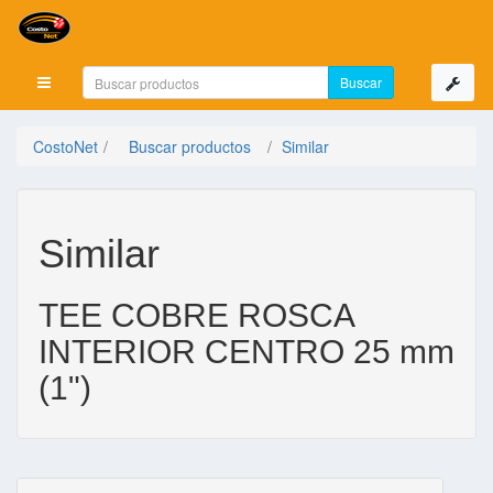
Mostrar menú
CostoNet
Buscar productos
Similar
Similar
TEE COBRE ROSCA
INTERIOR CENTRO 25 mm
(1")