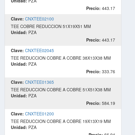
Unidad:
PZA
Precio:
443.17
Clave:
CNXTEE02100
TEE COBRE REDUCCION 51X19X51 MM
Unidad:
PZA
Precio:
443.17
Clave:
CNXTEE02045
TEE REDUCCION COBRE A COBRE 38X13X38 MM
Unidad:
PZA
Precio:
333.76
Clave:
CNXTEE01365
TEE REDUCCION COBRE A COBRE 51X51X38 MM
Unidad:
PZA
Precio:
584.19
Clave:
CNXTEE01200
TEE REDUCCION COBRE A COBRE 19X13X19 MM
Unidad:
PZA
Precio:
66.94