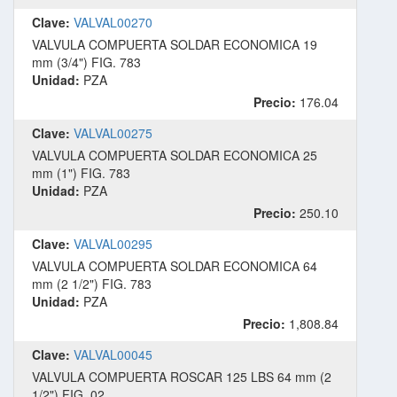
Clave:
VALVAL00270
VALVULA COMPUERTA SOLDAR ECONOMICA 19
mm (3/4") FIG. 783
Unidad:
PZA
Precio:
176.04
Clave:
VALVAL00275
VALVULA COMPUERTA SOLDAR ECONOMICA 25
mm (1") FIG. 783
Unidad:
PZA
Precio:
250.10
Clave:
VALVAL00295
VALVULA COMPUERTA SOLDAR ECONOMICA 64
mm (2 1/2") FIG. 783
Unidad:
PZA
Precio:
1,808.84
Clave:
VALVAL00045
VALVULA COMPUERTA ROSCAR 125 LBS 64 mm (2
1/2") FIG. 02