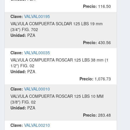
Precio:
116.50
Clave:
VALVAL00195
VALVULA COMPUERTA SOLDAR 125 LBS 19 mm
(3/4") FIG. 702
Unidad:
PZA
Precio:
430.56
Clave:
VALVAL00035
VALVULA COMPUERTA ROSCAR 125 LBS 38 mm (1
1/2") FIG. 02
Unidad:
PZA
Precio:
1,076.73
Clave:
VALVAL00010
VALVULA COMPUERTA ROSCAR 125 LBS 10 MM
(3/8") FIG. 02
Unidad:
PZA
Precio:
283.48
Clave:
VALVAL00210