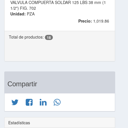
VALVULA COMPUERTA SOLDAR 125 LBS 38 mm (1
1/2") FIG. 702
Unidad:
PZA
Precio:
1,019.86
Total de productos:
18
Compartir
Estadísticas