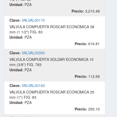
Unidad:
PZA
Precio:
3,210.48
Clave:
VALVAL00170
VALVULA COMPUERTA ROSCAR ECONOMICA 38
mm (1 1/2") FIG. 83
Unidad:
PZA
Precio:
616.81
Clave:
VALVAL03350
VALVULA COMPUERTA SOLDAR ECONOMICA 10
mm (3/8") FIG. 783
Unidad:
PZA
Precio:
112.69
Clave:
VALVAL00160
VALVULA COMPUERTA ROSCAR ECONOMICA 25
mm (1") FIG. 83
Unidad:
PZA
Precio:
250.10