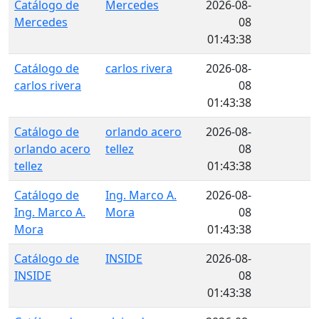
Catálogo de
Mercedes
2026-08-
Mercedes
08
01:43:38
Catálogo de
carlos rivera
2026-08-
carlos rivera
08
01:43:38
Catálogo de
orlando acero
2026-08-
orlando acero
tellez
08
tellez
01:43:38
Catálogo de
Ing. Marco A.
2026-08-
Ing. Marco A.
Mora
08
Mora
01:43:38
Catálogo de
INSIDE
2026-08-
INSIDE
08
01:43:38