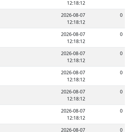
12:18:12
2026-08-07
0
12:18:12
2026-08-07
0
12:18:12
2026-08-07
0
12:18:12
2026-08-07
0
12:18:12
2026-08-07
0
12:18:12
2026-08-07
0
12:18:12
2026-08-07
0