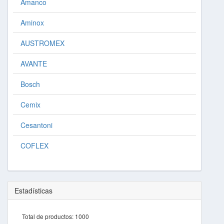
Amanco
Aminox
AUSTROMEX
AVANTE
Bosch
Cemix
Cesantoni
COFLEX
Estadísticas
Total de productos:
1000