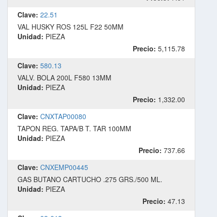
Clave:
22.51
VAL HUSKY ROS 125L F22 50MM
Unidad:
PIEZA
Precio:
5,115.78
Clave:
580.13
VALV. BOLA 200L F580 13MM
Unidad:
PIEZA
Precio:
1,332.00
Clave:
CNXTAP00080
TAPON REG. TAPA/B T. TAR 100MM
Unidad:
PIEZA
Precio:
737.66
Clave:
CNXEMP00445
GAS BUTANO CARTUCHO .275 GRS./500 ML.
Unidad:
PIEZA
Precio:
47.13