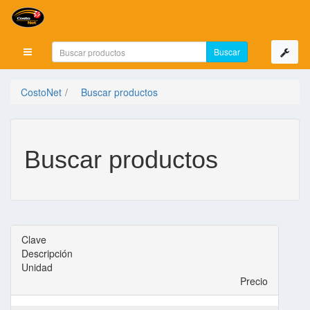
Mostrar menú
CostoNet
Buscar productos
Buscar productos
Clave
Descripción
Unidad
Precio