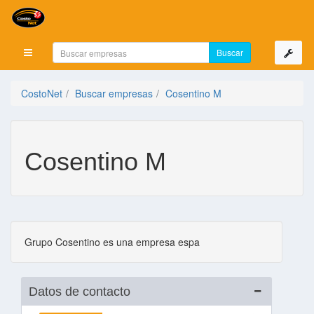
Mostrar menú
CostoNet
Buscar empresas
Cosentino M
Cosentino M
Grupo Cosentino es una empresa espa
Datos de contacto