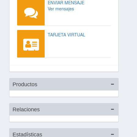
ENVIAR MENSAJE
Ver mensajes
TARJETA VIRTUAL
Productos
Relaciones
Estadísticas