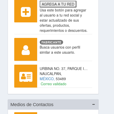
AGREGA A TU RED
Usa este botón para agregar
al usuario a tu red social y
estar actualizado de sus
ofertas, productos,
requerimientos o descuentos.
FABRICANTE
Busca usuarios con perfil
similar a este usuario.
URBINA NO. 37, PARQUE INDUSTRIAL NAUCALPAN,
NAUCALPAN,
MÉXICO,
53489
Correo validado
Medios de Contactos