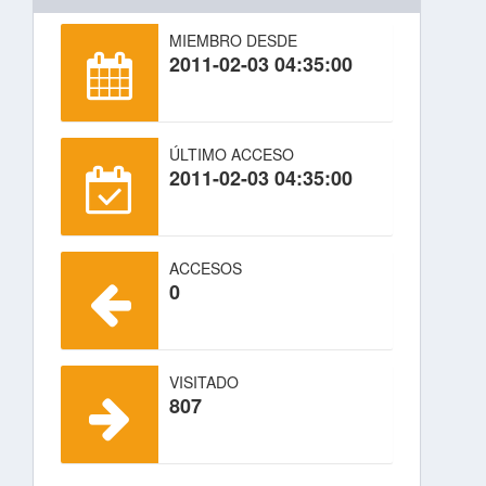
MIEMBRO DESDE
2011-02-03 04:35:00
ÚLTIMO ACCESO
2011-02-03 04:35:00
ACCESOS
0
VISITADO
807