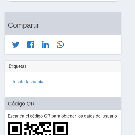
Compartir
Etiquetas
loseta tasmania
Código QR
Escanéa el código QR para obtener los datos del usuario