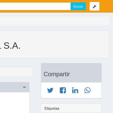
S.A.
Compartir
Etiquetas