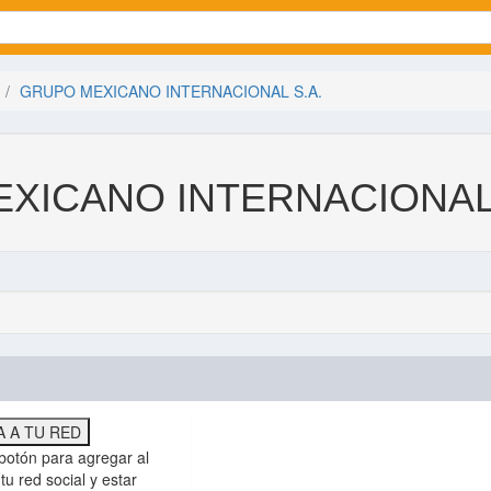
GRUPO MEXICANO INTERNACIONAL S.A.
XICANO INTERNACIONAL 
 A TU RED
botón para agregar al
tu red social y estar