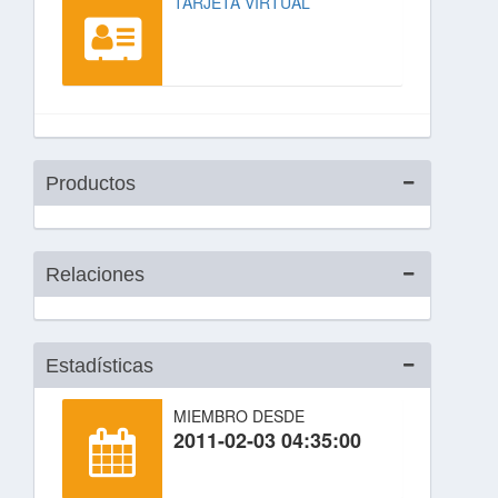
TARJETA VIRTUAL
Productos
Relaciones
Estadísticas
MIEMBRO DESDE
2011-02-03 04:35:00