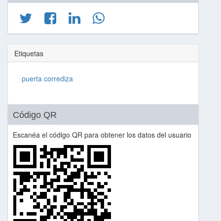
Etiquetas
puerta corrediza
Código QR
Escanéa el código QR para obtener los datos del usuario