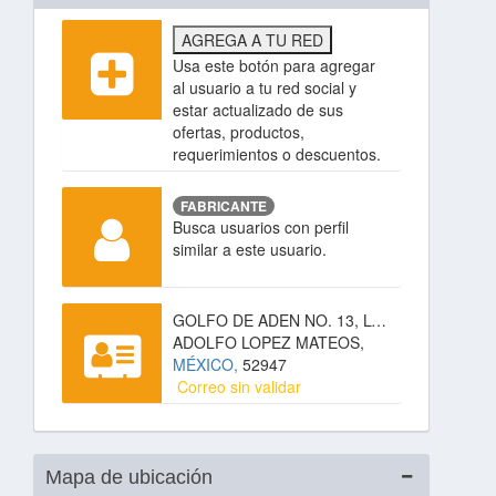
AGREGA A TU RED
Usa este botón para agregar
al usuario a tu red social y
estar actualizado de sus
ofertas, productos,
requerimientos o descuentos.
FABRICANTE
Busca usuarios con perfil
similar a este usuario.
GOLFO DE ADEN NO. 13, LOMAS LINDAS,
ADOLFO LOPEZ MATEOS,
MÉXICO,
52947
Correo sin validar
Mapa de ubicación