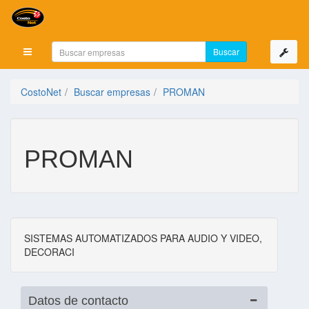
Mostrar menú
CostoNet
Buscar empresas
PROMAN
PROMAN
SISTEMAS AUTOMATIZADOS PARA AUDIO Y VIDEO,
DECORACI
Datos de contacto