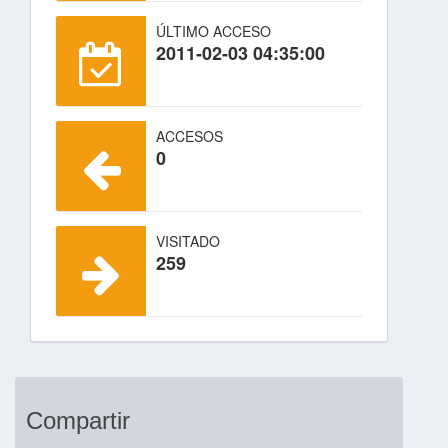
ÚLTIMO ACCESO
2011-02-03 04:35:00
ACCESOS
0
VISITADO
259
Compartir