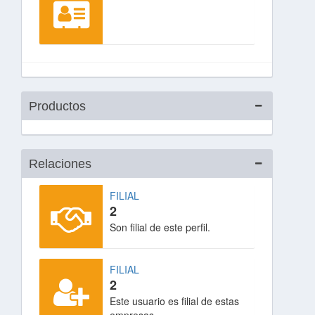
Productos
Relaciones
FILIAL
2
Son filial de este perfil.
FILIAL
2
Este usuario es filial de estas