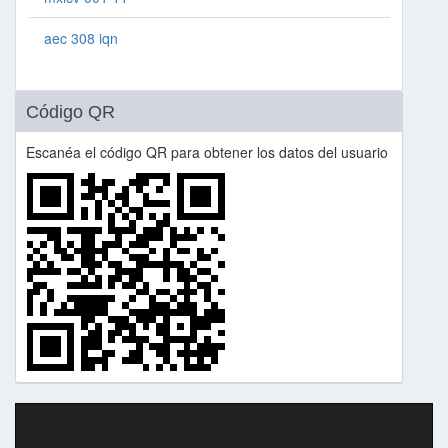
aec 308 iqn
Código QR
Escanéa el código QR para obtener los datos del usuario