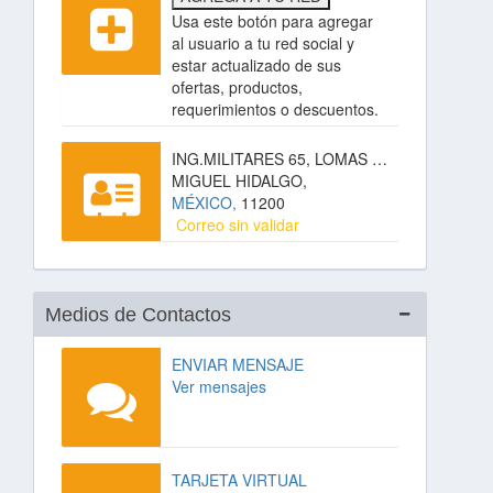
Usa este botón para agregar
al usuario a tu red social y
estar actualizado de sus
ofertas, productos,
requerimientos o descuentos.
ING.MILITARES 65, LOMAS DE SOTELO,
MIGUEL HIDALGO,
MÉXICO,
11200
Correo sin validar
Medios de Contactos
ENVIAR MENSAJE
Ver mensajes
TARJETA VIRTUAL