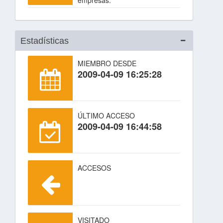
empresas.
Estadísticas
MIEMBRO DESDE
2009-04-09 16:25:28
ÚLTIMO ACCESO
2009-04-09 16:44:58
ACCESOS
VISITADO