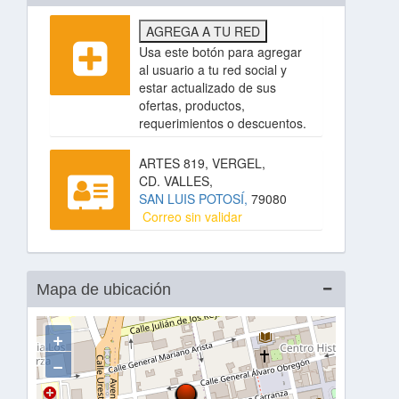
AGREGA A TU RED
Usa este botón para agregar
al usuario a tu red social y
estar actualizado de sus
ofertas, productos,
requerimientos o descuentos.
ARTES 819, VERGEL,
CD. VALLES,
SAN LUIS POTOSÍ,
79080
Correo sin validar
Mapa de ubicación
+
−