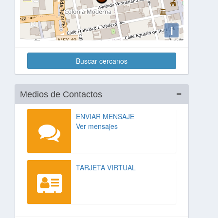
i
Buscar cercanos
Medios de Contactos
ENVIAR MENSAJE
Ver mensajes
TARJETA VIRTUAL