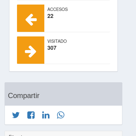
ACCESOS
22
VISITADO
307
Compartir