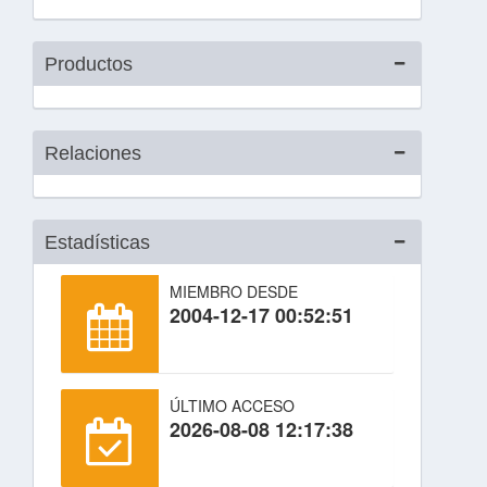
Productos
Relaciones
Estadísticas
MIEMBRO DESDE
2004-12-17 00:52:51
ÚLTIMO ACCESO
2026-08-08 12:17:38