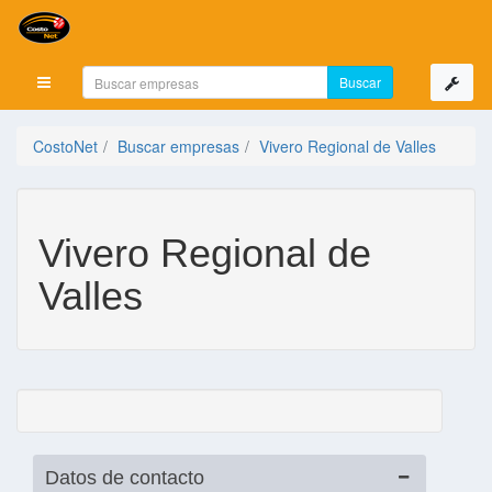
Mostrar menú
CostoNet
Buscar empresas
Vivero Regional de Valles
Vivero Regional de
Valles
Datos de contacto