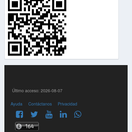
Último acceso: 2026-08-07
Ayuda
Contáctanos
Privacidad