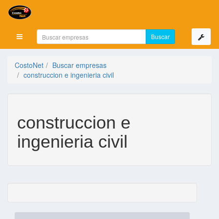
Mostrar menú
CostoNet
Buscar empresas
construccion e ingenieria civil
construccion e
ingenieria civil