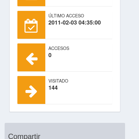
ÚLTIMO ACCESO
2011-02-03 04:35:00
ACCESOS
0
VISITADO
144
Compartir