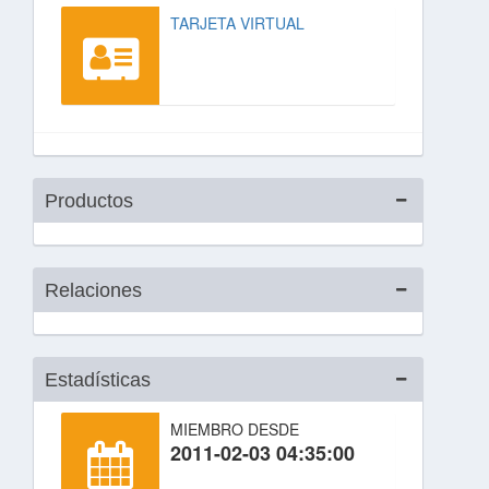
TARJETA VIRTUAL
Productos
Relaciones
Estadísticas
MIEMBRO DESDE
2011-02-03 04:35:00