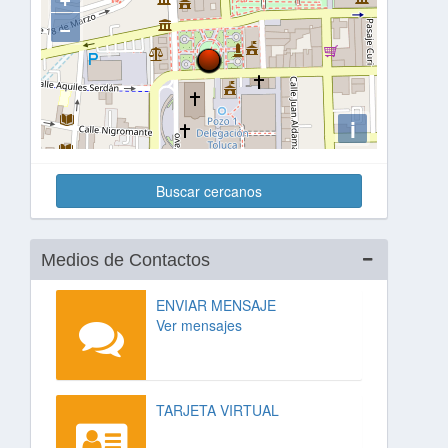
−
i
Buscar cercanos
Medios de Contactos
ENVIAR MENSAJE
Ver mensajes
TARJETA VIRTUAL