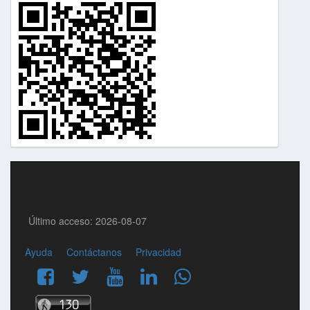
Último acceso: 2026-08-07
Ayuda
Contáctanos
Privacidad