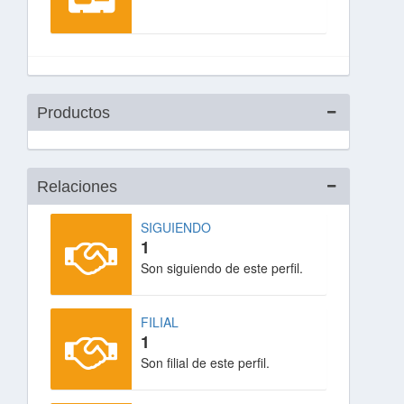
Productos
Relaciones
SIGUIENDO
1
Son siguiendo de este perfil.
FILIAL
1
Son filial de este perfil.