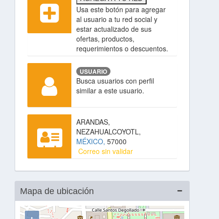
Usa este botón para agregar
al usuario a tu red social y
estar actualizado de sus
ofertas, productos,
requerimientos o descuentos.
USUARIO
Busca usuarios con perfil
similar a este usuario.
ARANDAS,
NEZAHUALCOYOTL,
MÉXICO,
57000
Correo sin validar
Mapa de ubicación
+