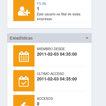
FILIAL
1
Este usuario es filial de estas
empresas.
Estadísticas
MIEMBRO DESDE
2011-02-03 04:35:00
ÚLTIMO ACCESO
2011-02-03 04:35:00
ACCESOS
0