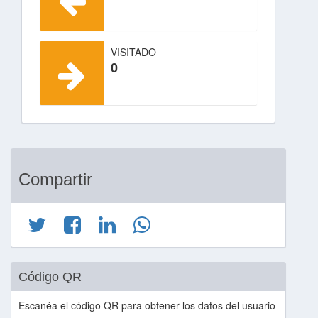
VISITADO
0
Compartir
Código QR
Escanéa el código QR para obtener los datos del usuario