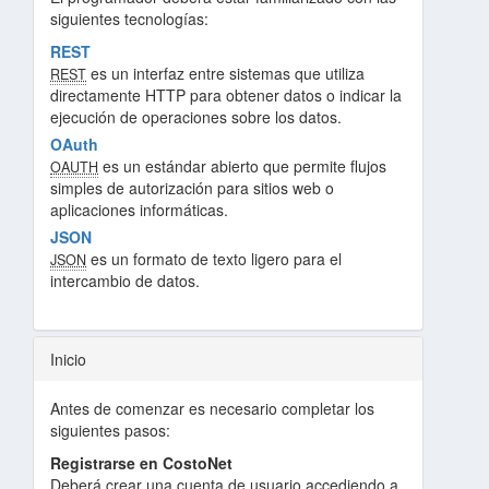
siguientes tecnologías:
REST
es un interfaz entre sistemas que utiliza
REST
directamente HTTP para obtener datos o indicar la
ejecución de operaciones sobre los datos.
OAuth
es un estándar abierto que permite flujos
OAUTH
simples de autorización para sitios web o
aplicaciones informáticas.
JSON
es un formato de texto ligero para el
JSON
intercambio de datos.
Inicio
Antes de comenzar es necesario completar los
siguientes pasos:
Registrarse en CostoNet
Deberá crear una cuenta de usuario accediendo a