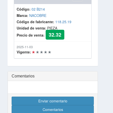
Código:
02 B214
Marca:
NACOBRE
Código de fabricante:
118.25.19
Unidad de venta:
PIEZA
32.32
Precio de venta:
2025-11-03
Vigente:
Comentarios
Enviar comentario
Comentarios