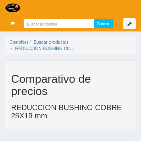
Mostrar menú
CostoNet
Buscar productos
REDUCCION BUSHING CO...
Comparativo de
precios
REDUCCION BUSHING COBRE
25X19 mm