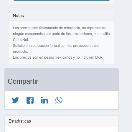
Notas
Los precios son únicamente de referencia, no representan
ningún compromiso por parte de los proveedores, ni del sitio
CostoNet.
Solicite una cotización formal con los proveedores del
producto.
Los precios son en pesos mexicanos y no incluyen I.V.A.
Compartir
Estadísticas