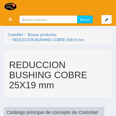
Mostrar menú
CostoNet
Buscar productos
REDUCCION BUSHING COBRE 25X19 mm
REDUCCION
BUSHING COBRE
25X19 mm
Catálogo principal de concepto de CostoNet