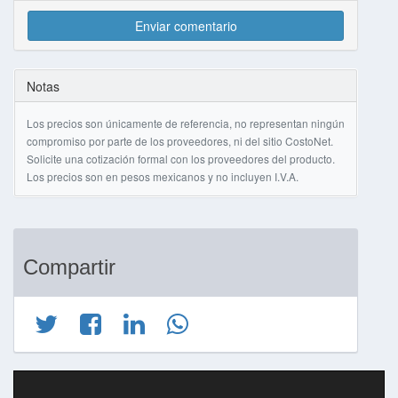
Enviar comentario
Notas
Los precios son únicamente de referencia, no representan ningún
compromiso por parte de los proveedores, ni del sitio CostoNet.
Solicite una cotización formal con los proveedores del producto.
Los precios son en pesos mexicanos y no incluyen I.V.A.
Compartir