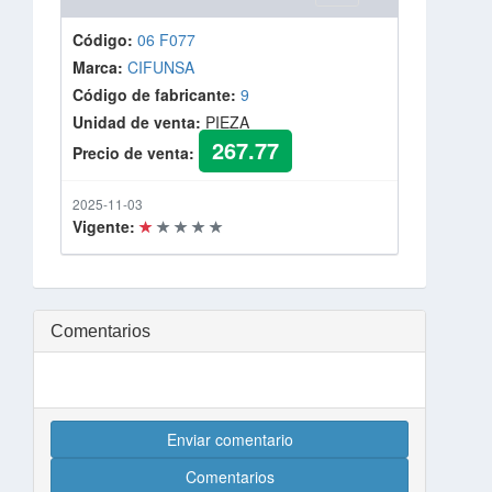
Código:
06 F077
Marca:
CIFUNSA
Código de fabricante:
9
Unidad de venta:
PIEZA
267.77
Precio de venta:
2025-11-03
Vigente:
Comentarios
Enviar comentario
Comentarios