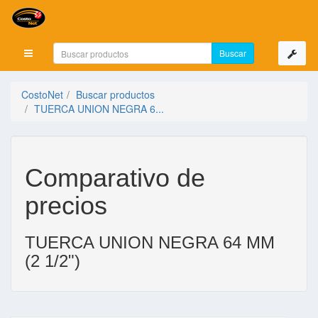
Mostrar menú
CostoNet
Buscar productos
TUERCA UNION NEGRA 6...
Comparativo de
precios
TUERCA UNION NEGRA 64 MM
(2 1/2")