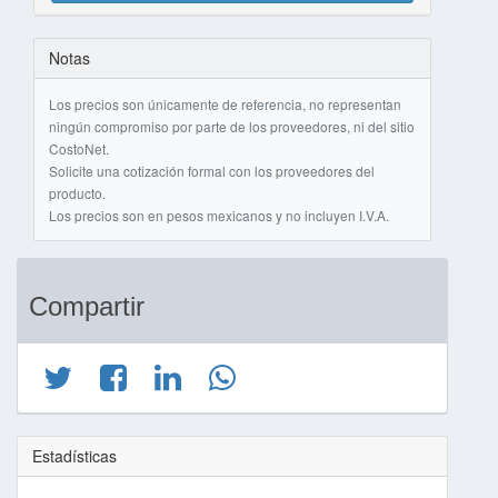
Notas
Los precios son únicamente de referencia, no representan
ningún compromiso por parte de los proveedores, ni del sitio
CostoNet.
Solicite una cotización formal con los proveedores del
producto.
Los precios son en pesos mexicanos y no incluyen I.V.A.
Compartir
Estadísticas