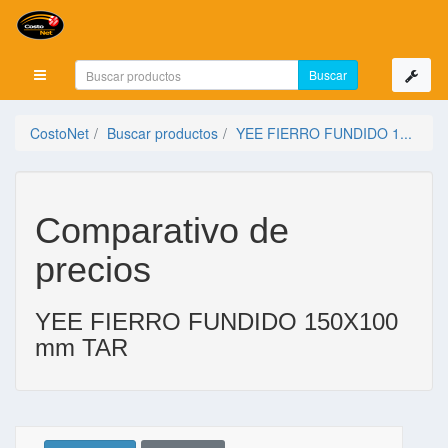
Mostrar menú
CostoNet
Buscar productos
YEE FIERRO FUNDIDO 1...
Comparativo de
precios
YEE FIERRO FUNDIDO 150X100
mm TAR