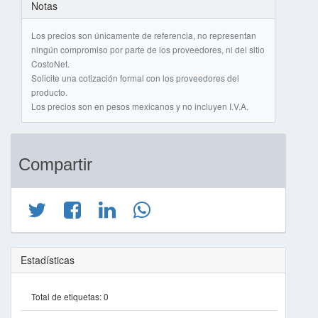
Notas
Los precios son únicamente de referencia, no representan
ningún compromiso por parte de los proveedores, ni del sitio
CostoNet.
Solicite una cotización formal con los proveedores del
producto.
Los precios son en pesos mexicanos y no incluyen I.V.A.
Compartir
Estadísticas
Total de etiquetas:
0