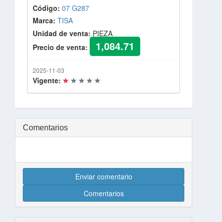
Código:
07 G287
Marca:
TISA
Unidad de venta:
PIEZA
1,084.71
Precio de venta:
2025-11-03
Vigente:
Comentarios
Enviar comentario
Comentarios