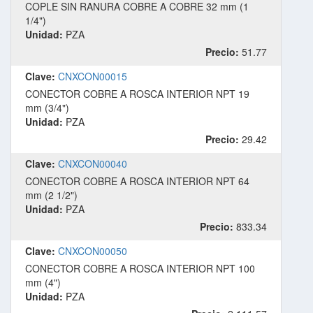
COPLE SIN RANURA COBRE A COBRE 32 mm (1
1/4")
Unidad:
PZA
Precio:
51.77
Clave:
CNXCON00015
CONECTOR COBRE A ROSCA INTERIOR NPT 19
mm (3/4")
Unidad:
PZA
Precio:
29.42
Clave:
CNXCON00040
CONECTOR COBRE A ROSCA INTERIOR NPT 64
mm (2 1/2")
Unidad:
PZA
Precio:
833.34
Clave:
CNXCON00050
CONECTOR COBRE A ROSCA INTERIOR NPT 100
mm (4")
Unidad:
PZA