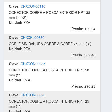
Clave:
CNXCON00110
CONECTOR COBRE A ROSCA EXTERIOR NPT 38
mm (1 1/2")
Unidad:
PZA
Precio:
129.24
Clave:
CNXCPL00680
COPLE SIN RANURA COBRE A COBRE 75 mm (3")
Unidad:
PZA
Precio:
362.46
Clave:
CNXCON00035
CONECTOR COBRE A ROSCA INTERIOR NPT 50
mm (2")
Unidad:
PZA
Precio:
290.23
Clave:
CNXCON00020
CONECTOR COBRE A ROSCA INTERIOR NPT 25
mm (1")
Unidad:
PZA