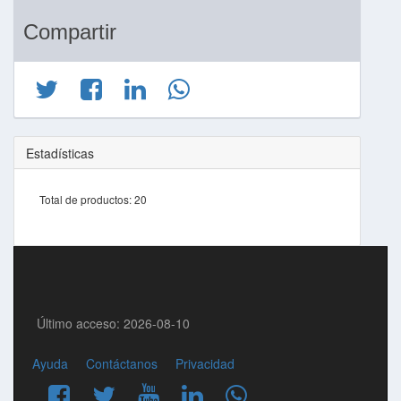
Compartir
Estadísticas
Total de productos:
20
Último acceso: 2026-08-10
Ayuda
Contáctanos
Privacidad